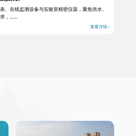
表、在线监测设备与实验室精密仪器，聚焦供水、
求，……
查看详情 ›