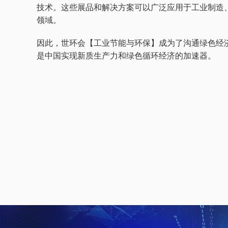
技术。这些展品和解决方案可以广泛应用于工业制造
领域。
因此，世环会【工业节能与环保】成为了沟通绿色经
是中国实现新质生产力和绿色循环经济的加速器。