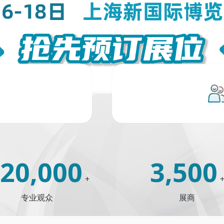
20,000
3,500
+
专业观众
展商