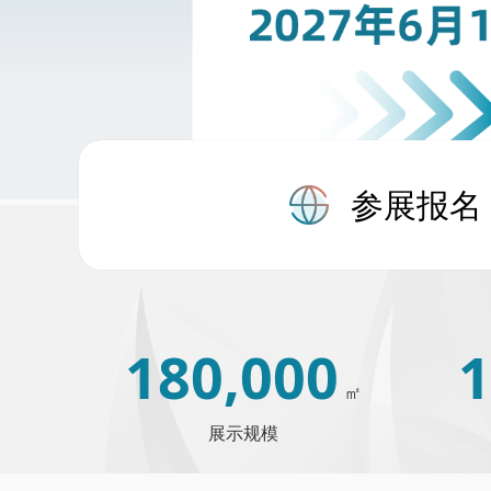
参展报名
180,000
1
㎡
展示规模