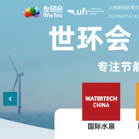
上海新国际博览
2027年6月16-18