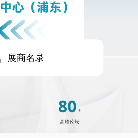
展商名录
80
+
+
高峰论坛