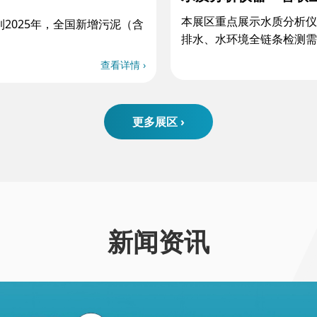
本展区重点展示水质分析仪
2025年，全国新增污泥（含
排水、水环境全链条检测需
查看详情 ›
更多展区 ›
新闻资讯