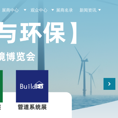
展商中心
观众中心
展商名录
新闻资讯