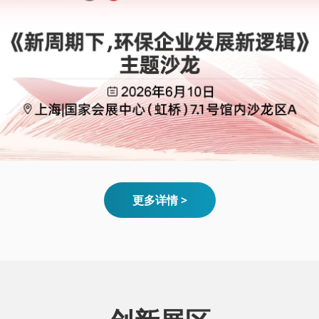
更多详情 >