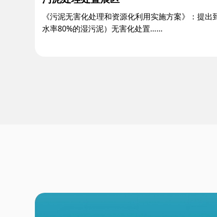
《污泥无害化处理和资源化利用实施方案》：提出到
水率80%的湿污泥）无害化处置……