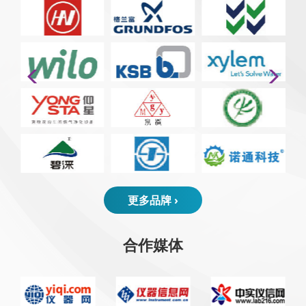
更多品牌 ›
合作媒体