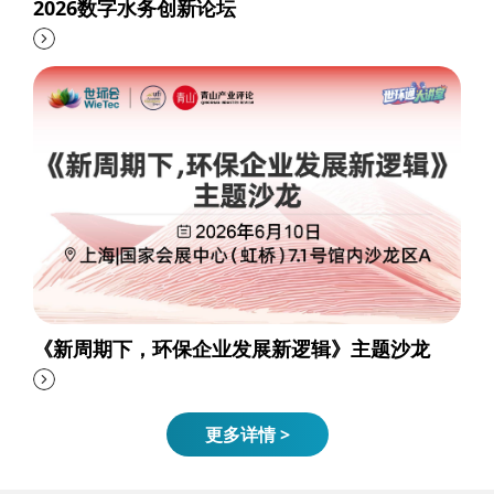
2026数字水务创新论坛
《新周期下，环保企业发展新逻辑》主题沙龙
更多详情 >