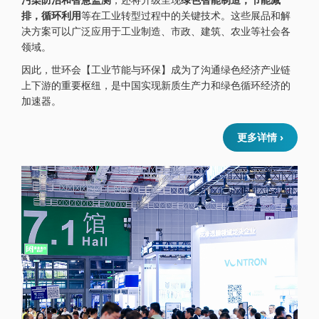
排，循环利用
等在工业转型过程中的关键技术。这些展品和解
决方案可以广泛应用于工业制造、市政、建筑、农业等社会各
领域。
因此，世环会【工业节能与环保】成为了沟通绿色经济产业链
上下游的重要枢纽，是中国实现新质生产力和绿色循环经济的
加速器。
更多详情 ›