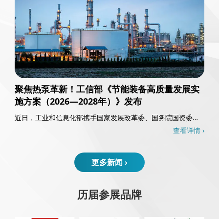
聚焦热泵革新！工信部《节能装备高质量发展实
施方案（2026—2028年）》发布
近日，工业和信息化部携手国家发展改革委、国务院国资委以
及国家能源局，共同发布了《节能装备高质量发……
查看详情 ›
更多新闻 ›
历届参展品牌