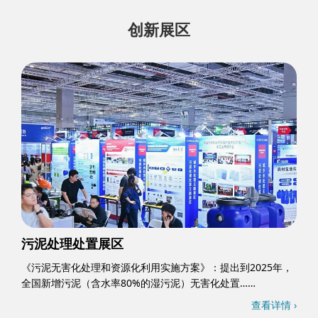
创新展区
污泥处理处置展区
《污泥无害化处理和资源化利用实施方案》：提出到2025年，
全国新增污泥（含水率80%的湿污泥）无害化处置……
查看详情 ›