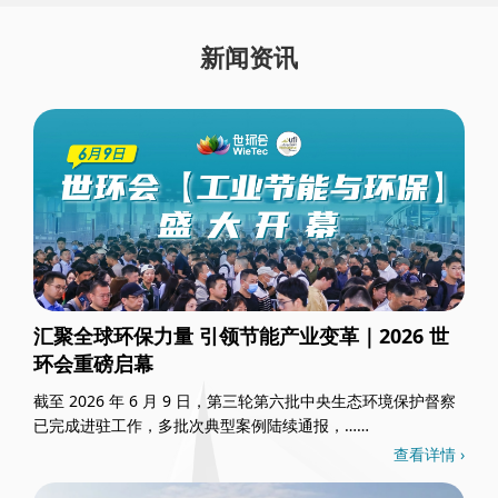
新闻资讯
汇聚全球环保力量 引领节能产业变革｜2026 世
环会重磅启幕
截至 2026 年 6 月 9 日，第三轮第六批中央生态环境保护督察
已完成进驻工作，多批次典型案例陆续通报，……
查看详情 ›