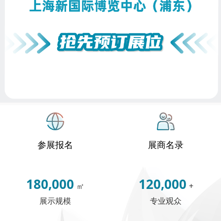
参展报名
展商名录
180,000
120,000
㎡
+
展示规模
专业观众