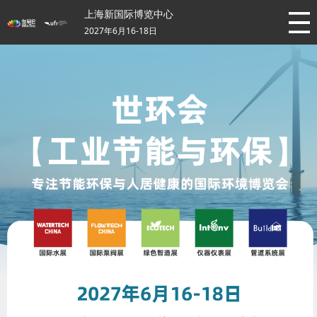
上海新国际博览中心
2027年6月16-18日