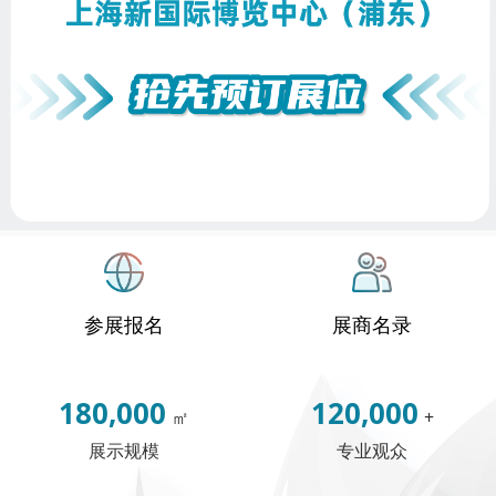
参展报名
展商名录
180,000
120,000
㎡
+
展示规模
专业观众