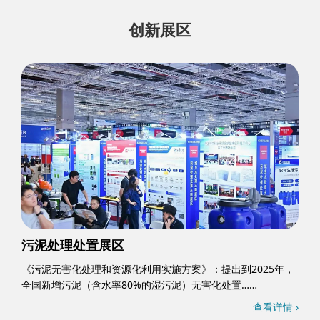
创新展区
污泥处理处置展区
《污泥无害化处理和资源化利用实施方案》：提出到2025年，
全国新增污泥（含水率80%的湿污泥）无害化处置……
查看详情 ›