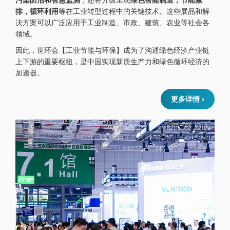
排，循环利用
等在工业转型过程中的关键技术。这些展品和解
决方案可以广泛应用于工业制造、市政、建筑、农业等社会各
领域。
因此，世环会【工业节能与环保】成为了沟通绿色经济产业链
上下游的重要枢纽，是中国实现新质生产力和绿色循环经济的
加速器。
更多详情 ›