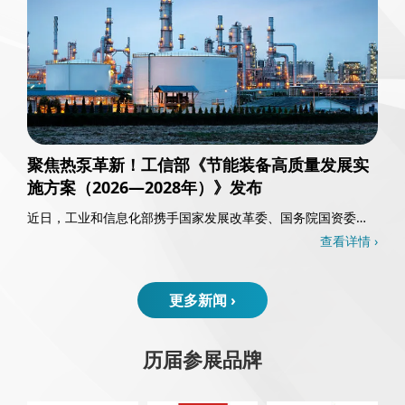
聚焦热泵革新！工信部《节能装备高质量发展实
施方案（2026—2028年）》发布
近日，工业和信息化部携手国家发展改革委、国务院国资委以
及国家能源局，共同发布了《节能装备高质量发……
查看详情 ›
更多新闻 ›
历届参展品牌