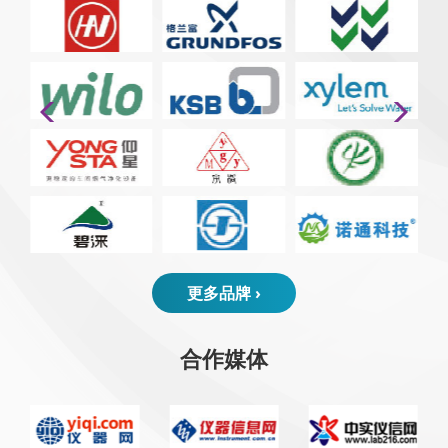
更多品牌 ›
合作媒体