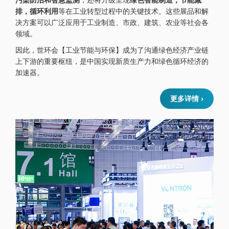
排，循环利用
等在工业转型过程中的关键技术。这些展品和解
决方案可以广泛应用于工业制造、市政、建筑、农业等社会各
领域。
因此，世环会【工业节能与环保】成为了沟通绿色经济产业链
上下游的重要枢纽，是中国实现新质生产力和绿色循环经济的
加速器。
更多详情 ›