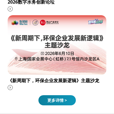
2026数字水务创新论坛
《新周期下，环保企业发展新逻辑》主题沙龙
更多详情 >