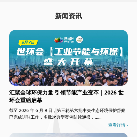
新闻资讯
汇聚全球环保力量 引领节能产业变革｜2026 世
环会重磅启幕
截至 2026 年 6 月 9 日，第三轮第六批中央生态环境保护督察
已完成进驻工作，多批次典型案例陆续通报，……
查看详情 ›