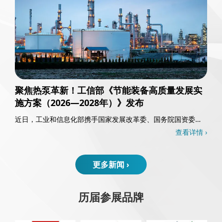
聚焦热泵革新！工信部《节能装备高质量发展实
施方案（2026—2028年）》发布
近日，工业和信息化部携手国家发展改革委、国务院国资委以
及国家能源局，共同发布了《节能装备高质量发……
查看详情 ›
更多新闻 ›
历届参展品牌