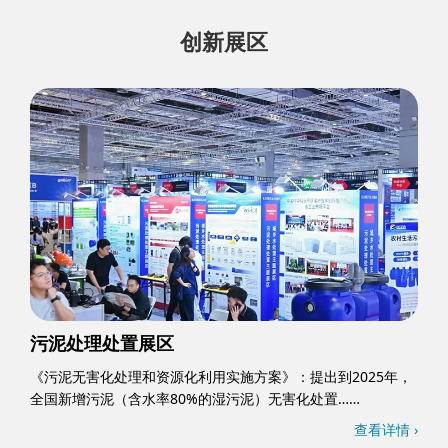
创新展区
污泥处理处置展区
《污泥无害化处理和资源化利用实施方案》：提出到2025年，
全国新增污泥（含水率80%的湿污泥）无害化处置……
查看详情 ›