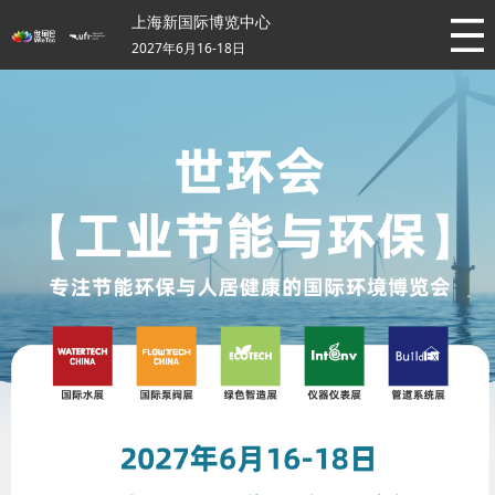
上海新国际博览中心
2027年6月16-18日