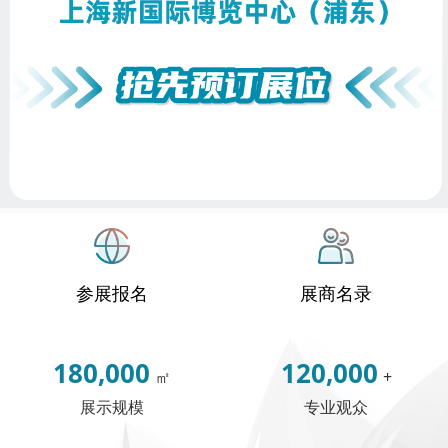
参展报名
展商名录
180,000
120,000
㎡
+
展示规模
专业观众