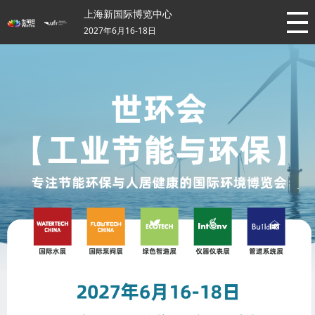
上海新国际博览中心
2027年6月16-18日