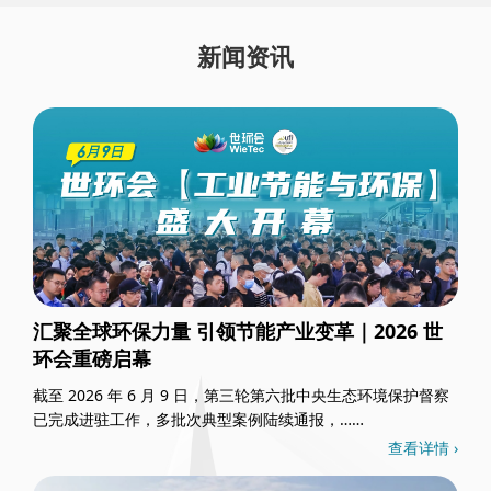
新闻资讯
汇聚全球环保力量 引领节能产业变革｜2026 世
环会重磅启幕
截至 2026 年 6 月 9 日，第三轮第六批中央生态环境保护督察
已完成进驻工作，多批次典型案例陆续通报，……
查看详情 ›