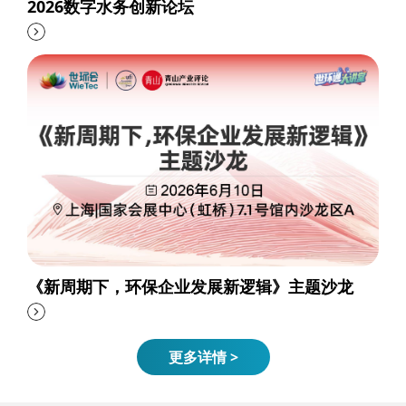
2026数字水务创新论坛
《新周期下，环保企业发展新逻辑》主题沙龙
更多详情 >