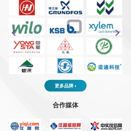
更多品牌 ›
合作媒体