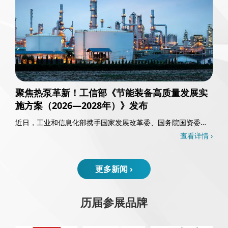
聚焦热泵革新！工信部《节能装备高质量发展实
施方案（2026—2028年）》发布
近日，工业和信息化部携手国家发展改革委、国务院国资委以
及国家能源局，共同发布了《节能装备高质量发……
查看详情 ›
更多新闻 ›
历届参展品牌