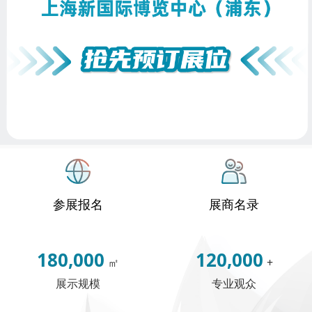
参展报名
展商名录
180,000
120,000
㎡
+
展示规模
专业观众