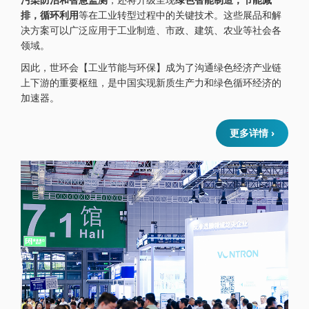
排，循环利用
等在工业转型过程中的关键技术。这些展品和解
决方案可以广泛应用于工业制造、市政、建筑、农业等社会各
领域。
因此，世环会【工业节能与环保】成为了沟通绿色经济产业链
上下游的重要枢纽，是中国实现新质生产力和绿色循环经济的
加速器。
更多详情 ›