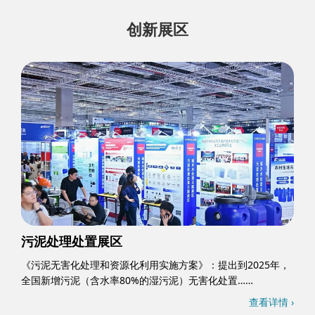
创新展区
污泥处理处置展区
《污泥无害化处理和资源化利用实施方案》：提出到2025年，
全国新增污泥（含水率80%的湿污泥）无害化处置……
查看详情 ›