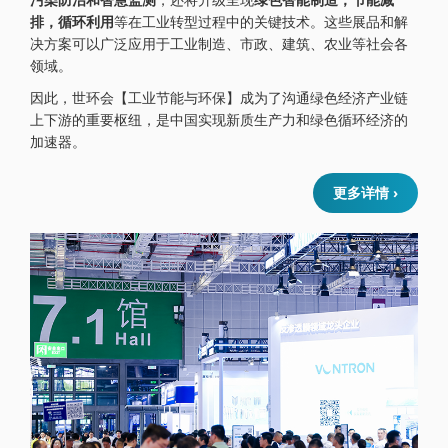
排，循环利用
等在工业转型过程中的关键技术。这些展品和解
决方案可以广泛应用于工业制造、市政、建筑、农业等社会各
领域。
因此，世环会【工业节能与环保】成为了沟通绿色经济产业链
上下游的重要枢纽，是中国实现新质生产力和绿色循环经济的
加速器。
更多详情 ›