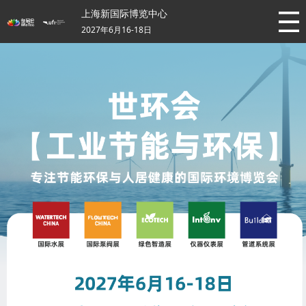
上海新国际博览中心
2027年6月16-18日