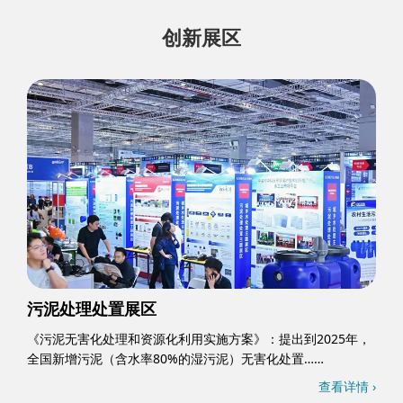
创新展区
污泥处理处置展区
《污泥无害化处理和资源化利用实施方案》：提出到2025年，
全国新增污泥（含水率80%的湿污泥）无害化处置……
查看详情 ›