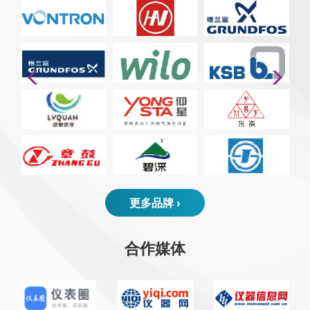
更多品牌 ›
合作媒体