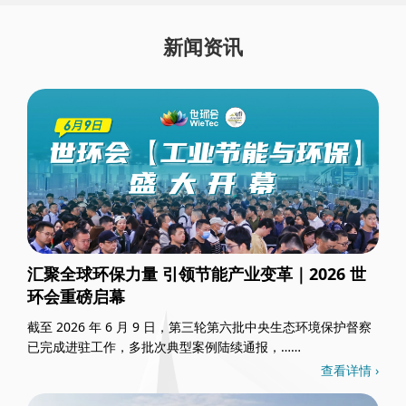
新闻资讯
汇聚全球环保力量 引领节能产业变革｜2026 世
环会重磅启幕
截至 2026 年 6 月 9 日，第三轮第六批中央生态环境保护督察
已完成进驻工作，多批次典型案例陆续通报，……
查看详情 ›