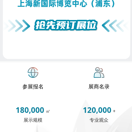
参展报名
展商名录
180,000
120,000
㎡
+
展示规模
专业观众