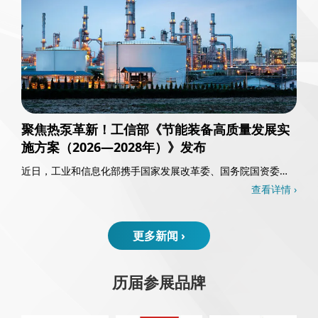
聚焦热泵革新！工信部《节能装备高质量发展实
施方案（2026—2028年）》发布
近日，工业和信息化部携手国家发展改革委、国务院国资委以
及国家能源局，共同发布了《节能装备高质量发……
查看详情 ›
更多新闻 ›
历届参展品牌