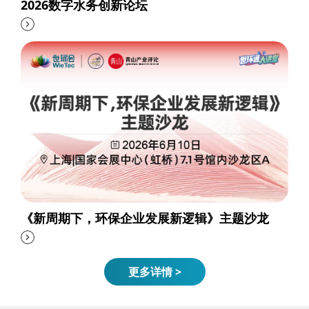
2026数字水务创新论坛
《新周期下，环保企业发展新逻辑》主题沙龙
更多详情 >