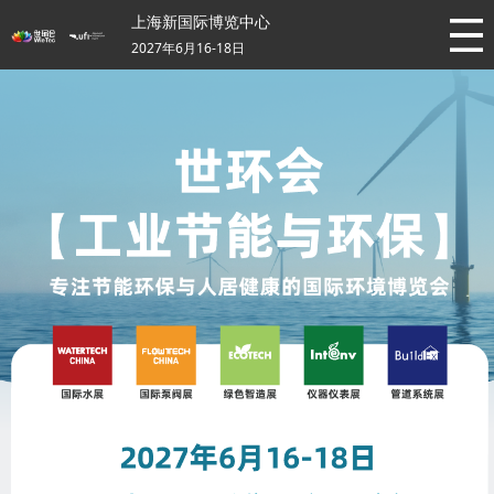
上海新国际博览中心
2027年6月16-18日