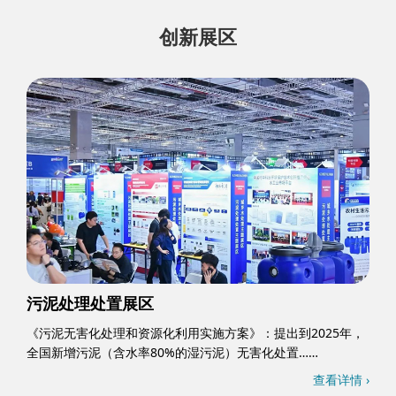
创新展区
污泥处理处置展区
《污泥无害化处理和资源化利用实施方案》：提出到2025年，
全国新增污泥（含水率80%的湿污泥）无害化处置……
查看详情 ›