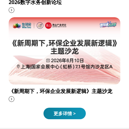
2026数字水务创新论坛
《新周期下，环保企业发展新逻辑》主题沙龙
更多详情 >