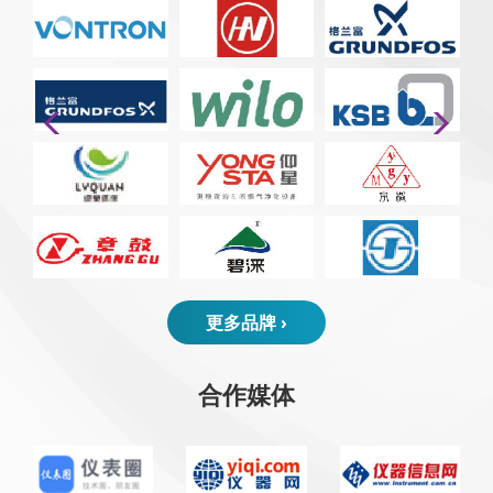
更多品牌 ›
合作媒体