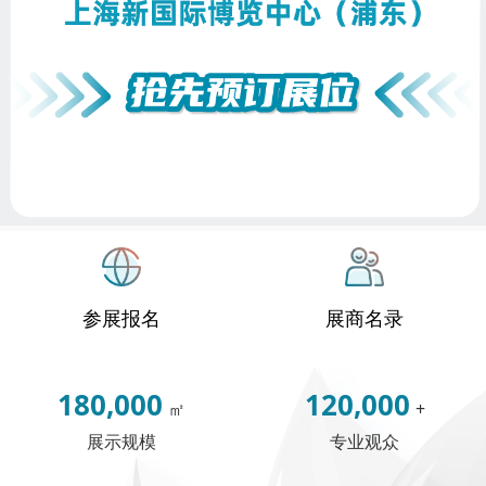
参展报名
展商名录
180,000
120,000
㎡
+
展示规模
专业观众