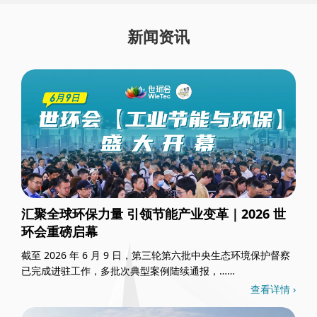
新闻资讯
汇聚全球环保力量 引领节能产业变革｜2026 世
环会重磅启幕
截至 2026 年 6 月 9 日，第三轮第六批中央生态环境保护督察
已完成进驻工作，多批次典型案例陆续通报，……
查看详情 ›