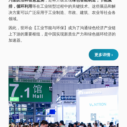
排，循环利用
等在工业转型过程中的关键技术。这些展品和解
决方案可以广泛应用于工业制造、市政、建筑、农业等社会各
领域。
因此，世环会【工业节能与环保】成为了沟通绿色经济产业链
上下游的重要枢纽，是中国实现新质生产力和绿色循环经济的
加速器。
更多详情 ›