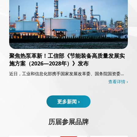
聚焦热泵革新！工信部《节能装备高质量发展实
施方案（2026—2028年）》发布
近日，工业和信息化部携手国家发展改革委、国务院国资委以
及国家能源局，共同发布了《节能装备高质量发……
查看详情 ›
更多新闻 ›
历届参展品牌