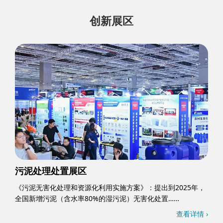
创新展区
污泥处理处置展区
《污泥无害化处理和资源化利用实施方案》：提出到2025年，
全国新增污泥（含水率80%的湿污泥）无害化处置……
查看详情 ›