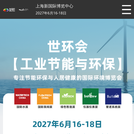
上海新国际博览中心
2027年6月16-18日