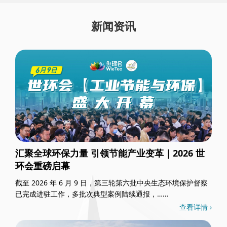
新闻资讯
汇聚全球环保力量 引领节能产业变革｜2026 世
环会重磅启幕
截至 2026 年 6 月 9 日，第三轮第六批中央生态环境保护督察
已完成进驻工作，多批次典型案例陆续通报，……
查看详情 ›