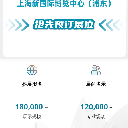
参展报名
展商名录
180,000
120,000
㎡
+
展示规模
专业观众