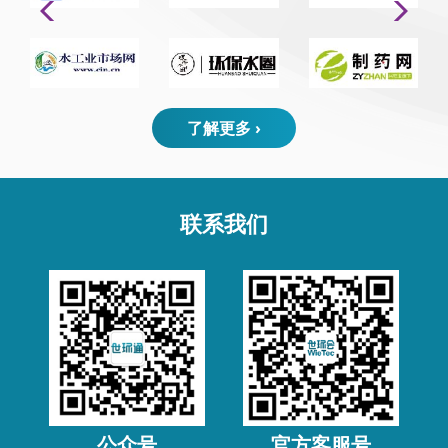
了解更多 ›
联系我们
公众号
官方客服号