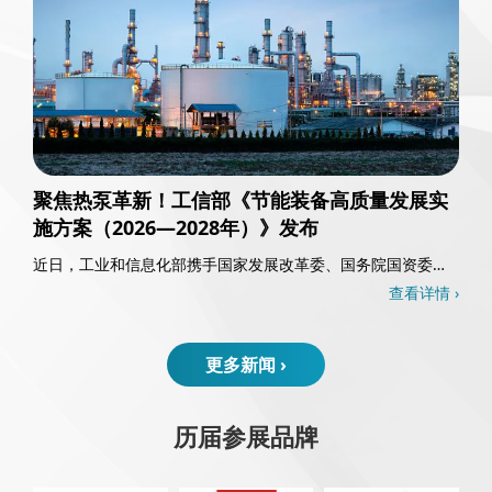
聚焦热泵革新！工信部《节能装备高质量发展实
施方案（2026—2028年）》发布
近日，工业和信息化部携手国家发展改革委、国务院国资委以
及国家能源局，共同发布了《节能装备高质量发……
查看详情 ›
更多新闻 ›
历届参展品牌