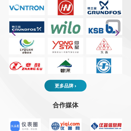
更多品牌 ›
合作媒体