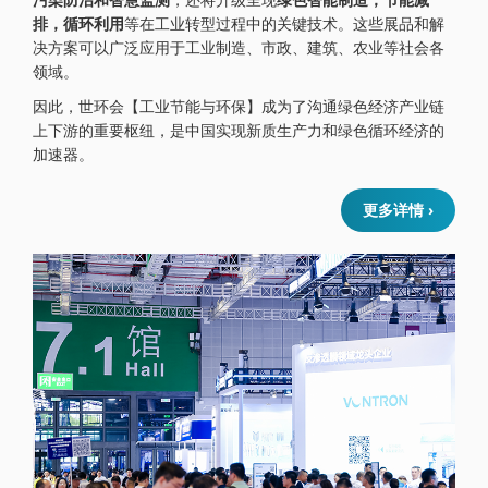
排，循环利用
等在工业转型过程中的关键技术。这些展品和解
决方案可以广泛应用于工业制造、市政、建筑、农业等社会各
领域。
因此，世环会【工业节能与环保】成为了沟通绿色经济产业链
上下游的重要枢纽，是中国实现新质生产力和绿色循环经济的
加速器。
更多详情 ›