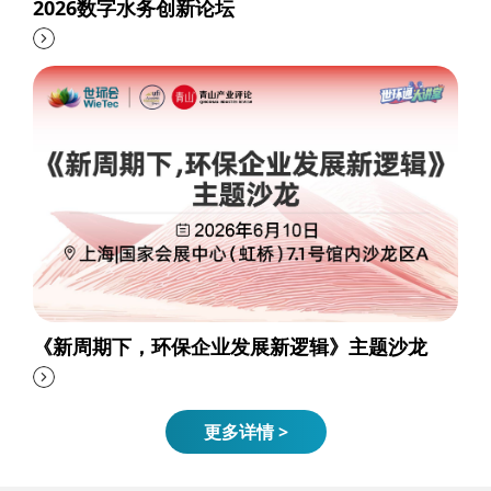
2026数字水务创新论坛
《新周期下，环保企业发展新逻辑》主题沙龙
更多详情 >