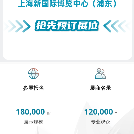
参展报名
展商名录
180,000
120,000
㎡
+
展示规模
专业观众