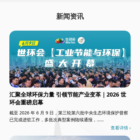
新闻资讯
汇聚全球环保力量 引领节能产业变革｜2026 世
环会重磅启幕
截至 2026 年 6 月 9 日，第三轮第六批中央生态环境保护督察
已完成进驻工作，多批次典型案例陆续通报，……
查看详情 ›