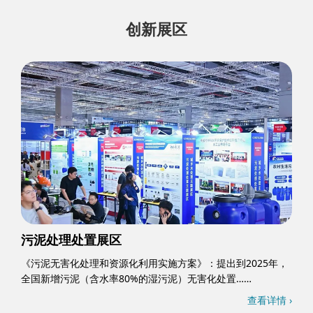
创新展区
污泥处理处置展区
《污泥无害化处理和资源化利用实施方案》：提出到2025年，
全国新增污泥（含水率80%的湿污泥）无害化处置……
查看详情 ›