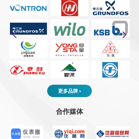
更多品牌 ›
合作媒体