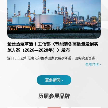
聚焦热泵革新！工信部《节能装备高质量发展实
施方案（2026—2028年）》发布
近日，工业和信息化部携手国家发展改革委、国务院国资委以
及国家能源局，共同发布了《节能装备高质量发……
查看详情 ›
更多新闻 ›
历届参展品牌