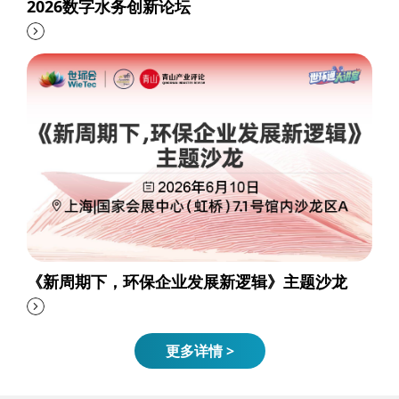
2026数字水务创新论坛
《新周期下，环保企业发展新逻辑》主题沙龙
更多详情 >