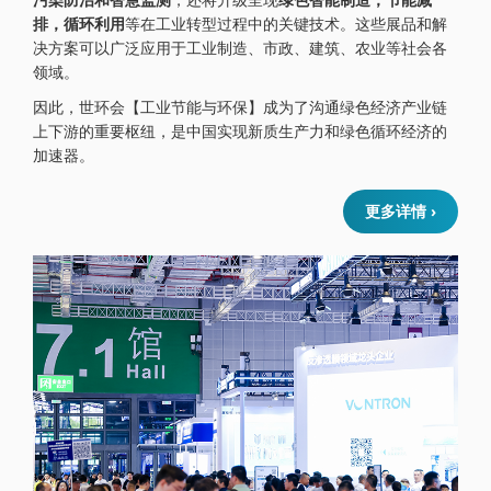
排，循环利用
等在工业转型过程中的关键技术。这些展品和解
决方案可以广泛应用于工业制造、市政、建筑、农业等社会各
领域。
因此，世环会【工业节能与环保】成为了沟通绿色经济产业链
上下游的重要枢纽，是中国实现新质生产力和绿色循环经济的
加速器。
更多详情 ›