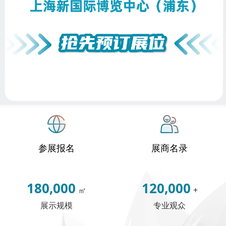
参展报名
展商名录
180,000
120,000
㎡
+
展示规模
专业观众