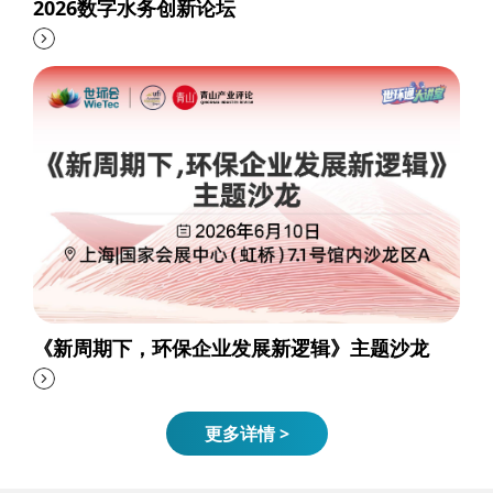
2026数字水务创新论坛
《新周期下，环保企业发展新逻辑》主题沙龙
更多详情 >