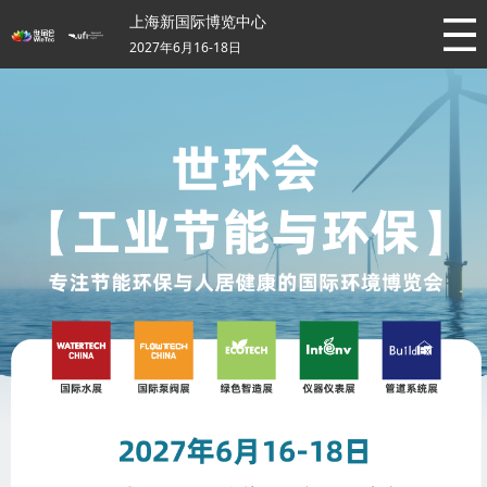
上海新国际博览中心
2027年6月16-18日