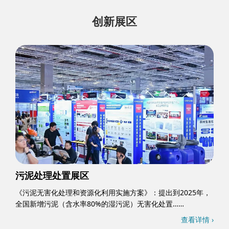
创新展区
污泥处理处置展区
《污泥无害化处理和资源化利用实施方案》：提出到2025年，
全国新增污泥（含水率80%的湿污泥）无害化处置……
查看详情 ›