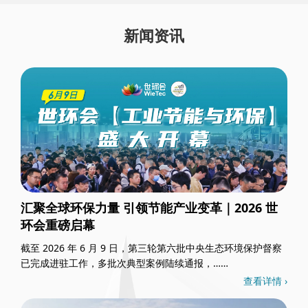
新闻资讯
汇聚全球环保力量 引领节能产业变革｜2026 世
环会重磅启幕
截至 2026 年 6 月 9 日，第三轮第六批中央生态环境保护督察
已完成进驻工作，多批次典型案例陆续通报，……
查看详情 ›