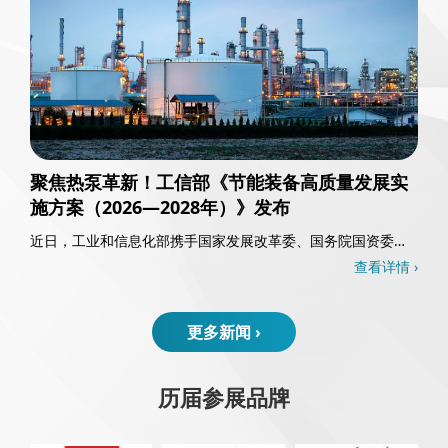
聚焦热泵革新！工信部《节能装备高质量发展实
施方案（2026—2028年）》发布
近日，工业和信息化部携手国家发展改革委、国务院国资委以
及国家能源局，共同发布了《节能装备高质量发……
查看详情 ›
更多新闻 ›
历届参展品牌