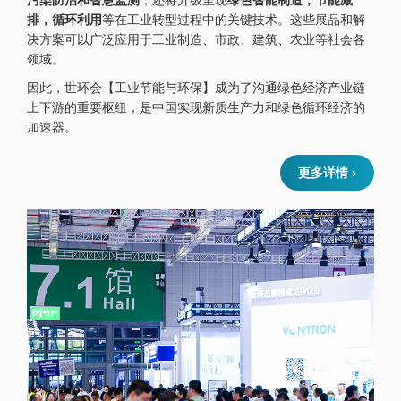
排，循环利用
等在工业转型过程中的关键技术。这些展品和解
决方案可以广泛应用于工业制造、市政、建筑、农业等社会各
领域。
因此，世环会【工业节能与环保】成为了沟通绿色经济产业链
上下游的重要枢纽，是中国实现新质生产力和绿色循环经济的
加速器。
更多详情 ›