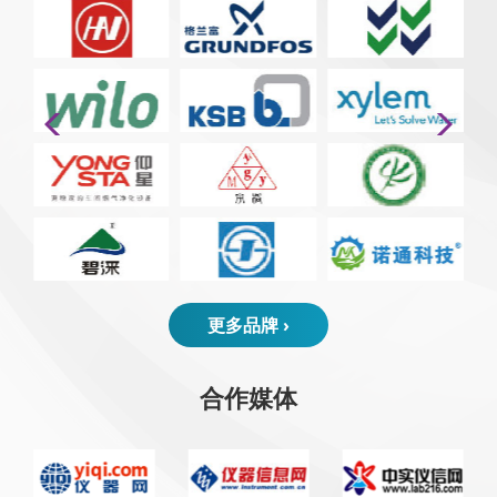
更多品牌 ›
合作媒体