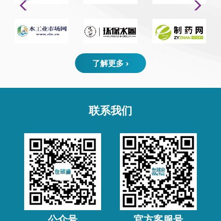
了解更多 ›
联系我们
公众号
官方客服号