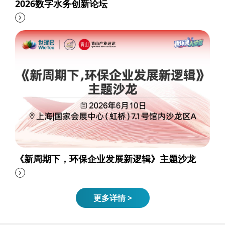
2026数字水务创新论坛
《新周期下，环保企业发展新逻辑》主题沙龙
更多详情 >