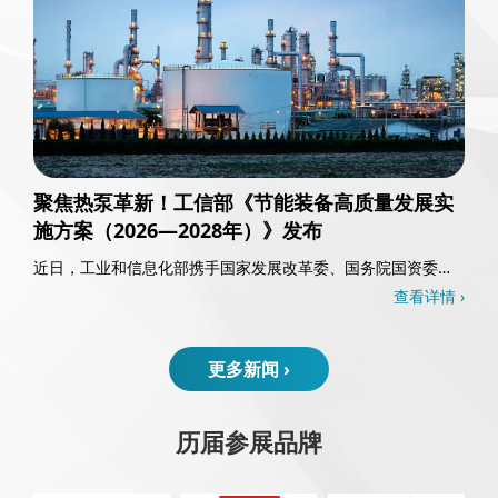
聚焦热泵革新！工信部《节能装备高质量发展实
施方案（2026—2028年）》发布
近日，工业和信息化部携手国家发展改革委、国务院国资委以
及国家能源局，共同发布了《节能装备高质量发……
查看详情 ›
更多新闻 ›
历届参展品牌