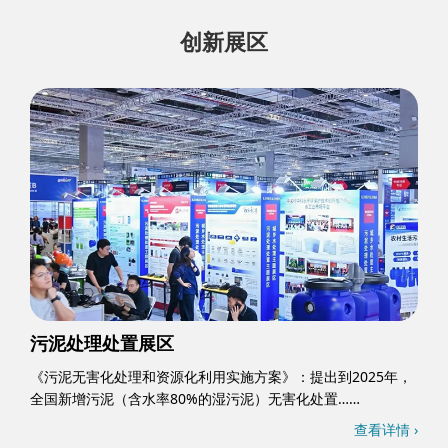
创新展区
污泥处理处置展区
《污泥无害化处理和资源化利用实施方案》：提出到2025年，
全国新增污泥（含水率80%的湿污泥）无害化处置……
查看详情 ›