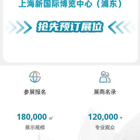
参展报名
展商名录
180,000
120,000
㎡
+
展示规模
专业观众