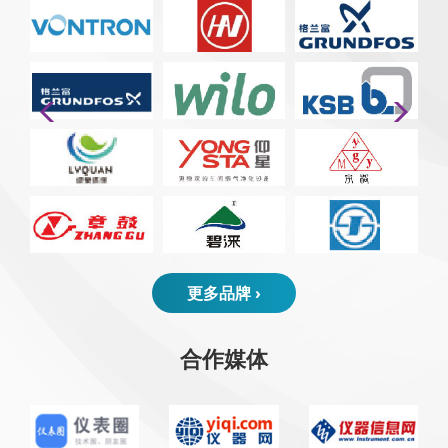
更多品牌 ›
合作媒体