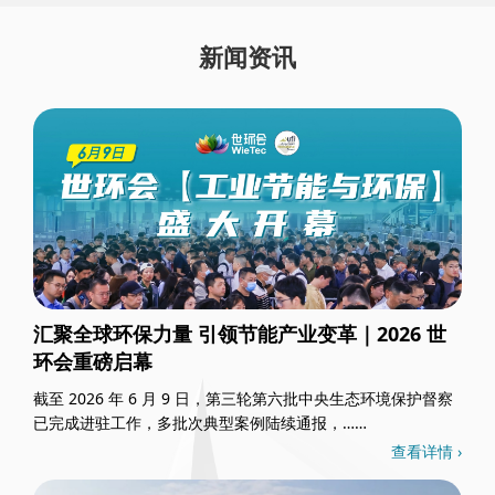
新闻资讯
汇聚全球环保力量 引领节能产业变革｜2026 世
环会重磅启幕
截至 2026 年 6 月 9 日，第三轮第六批中央生态环境保护督察
已完成进驻工作，多批次典型案例陆续通报，……
查看详情 ›