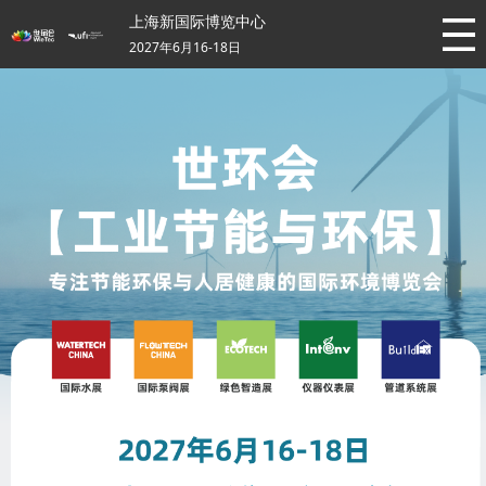
上海新国际博览中心
2027年6月16-18日