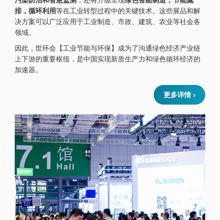
排，循环利用
等在工业转型过程中的关键技术。这些展品和解
决方案可以广泛应用于工业制造、市政、建筑、农业等社会各
领域。
因此，世环会【工业节能与环保】成为了沟通绿色经济产业链
上下游的重要枢纽，是中国实现新质生产力和绿色循环经济的
加速器。
更多详情 ›