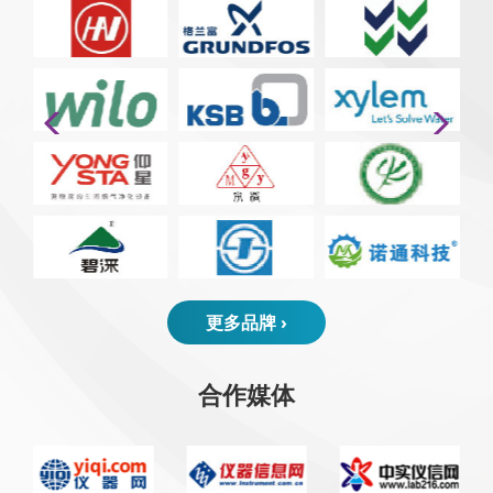
更多品牌 ›
合作媒体