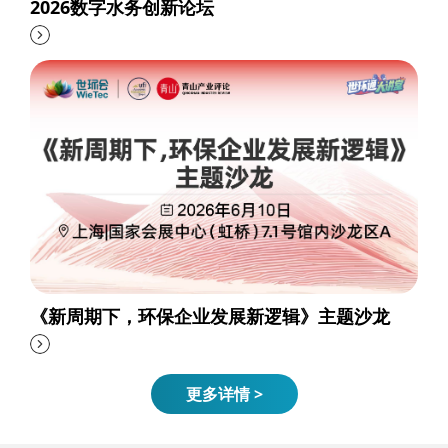
2026数字水务创新论坛
《新周期下，环保企业发展新逻辑》主题沙龙
更多详情 >