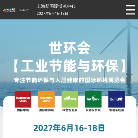
上海新国际博览中心
2027年6月16-18日