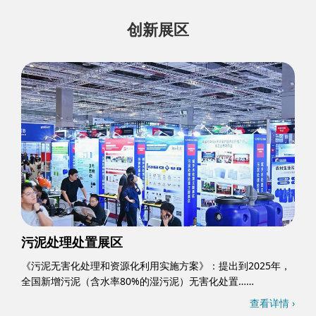
创新展区
污泥处理处置展区
《污泥无害化处理和资源化利用实施方案》：提出到2025年，
全国新增污泥（含水率80%的湿污泥）无害化处置……
查看详情 ›