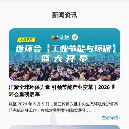
新闻资讯
汇聚全球环保力量 引领节能产业变革｜2026 世
环会重磅启幕
截至 2026 年 6 月 9 日，第三轮第六批中央生态环境保护督察
已完成进驻工作，多批次典型案例陆续通报，……
查看详情 ›