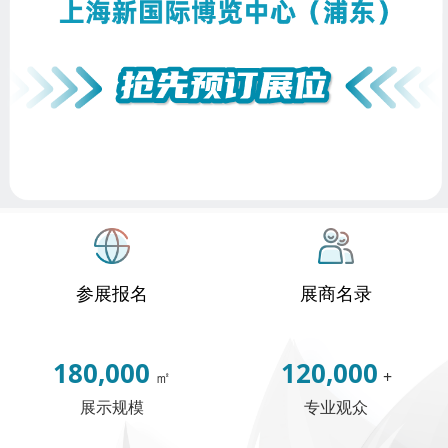
参展报名
展商名录
180,000
120,000
㎡
+
展示规模
专业观众