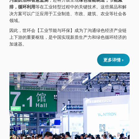
排，循环利用
等在工业转型过程中的关键技术。这些展品和解
决方案可以广泛应用于工业制造、市政、建筑、农业等社会各
领域。
因此，世环会【工业节能与环保】成为了沟通绿色经济产业链
上下游的重要枢纽，是中国实现新质生产力和绿色循环经济的
加速器。
更多详情 ›