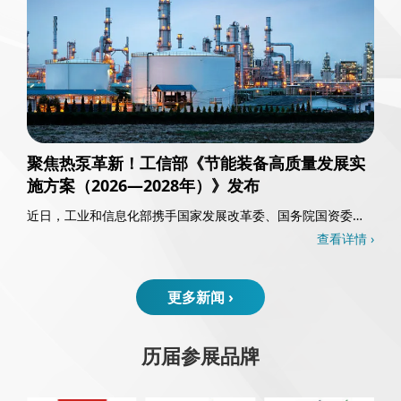
聚焦热泵革新！工信部《节能装备高质量发展实
施方案（2026—2028年）》发布
近日，工业和信息化部携手国家发展改革委、国务院国资委以
及国家能源局，共同发布了《节能装备高质量发……
查看详情 ›
更多新闻 ›
历届参展品牌