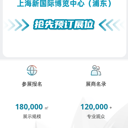
参展报名
展商名录
180,000
120,000
㎡
+
展示规模
专业观众