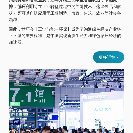
排，循环利用
等在工业转型过程中的关键技术。这些展品和解
决方案可以广泛应用于工业制造、市政、建筑、农业等社会各
领域。
因此，世环会【工业节能与环保】成为了沟通绿色经济产业链
上下游的重要枢纽，是中国实现新质生产力和绿色循环经济的
加速器。
更多详情 ›