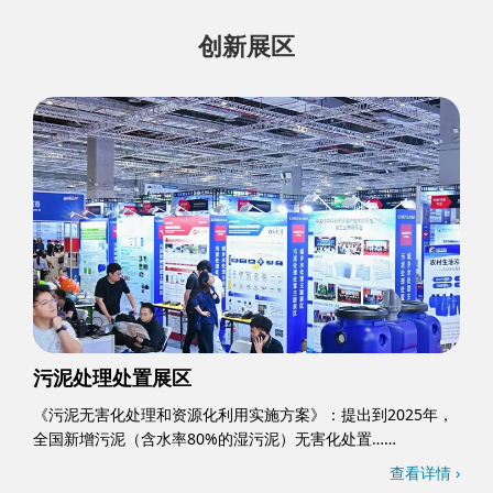
创新展区
污泥处理处置展区
《污泥无害化处理和资源化利用实施方案》：提出到2025年，
全国新增污泥（含水率80%的湿污泥）无害化处置……
查看详情 ›