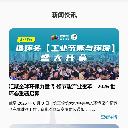
新闻资讯
汇聚全球环保力量 引领节能产业变革｜2026 世
环会重磅启幕
截至 2026 年 6 月 9 日，第三轮第六批中央生态环境保护督察
已完成进驻工作，多批次典型案例陆续通报，……
查看详情 ›