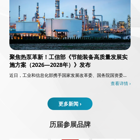
聚焦热泵革新！工信部《节能装备高质量发展实
施方案（2026—2028年）》发布
近日，工业和信息化部携手国家发展改革委、国务院国资委以
及国家能源局，共同发布了《节能装备高质量发……
查看详情 ›
更多新闻 ›
历届参展品牌