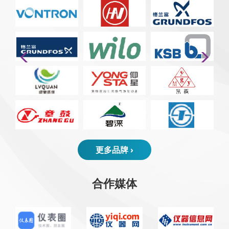
更多品牌 ›
合作媒体