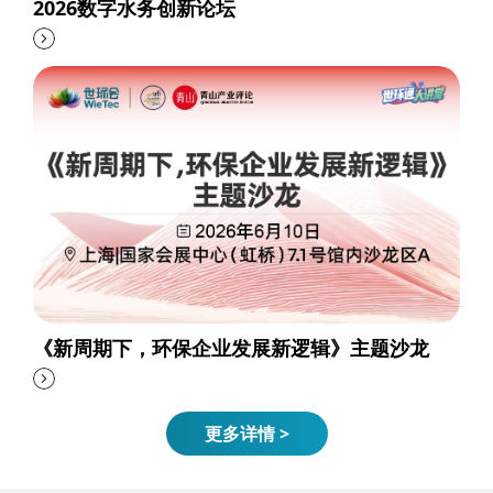
2026数字水务创新论坛
《新周期下，环保企业发展新逻辑》主题沙龙
更多详情 >