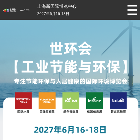
上海新国际博览中心
2027年6月16-18日